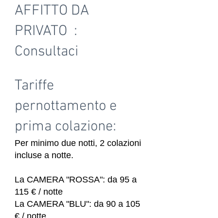
AFFITTO DA
PRIVATO :
Consultaci
Tariffe
pernottamento e
prima colazione:
Per minimo due notti, 2 colazioni
incluse a notte.
La CAMERA "ROSSA": da 95 a
115 € / notte
La CAMERA "BLU": da 90 a 105
€ / notte